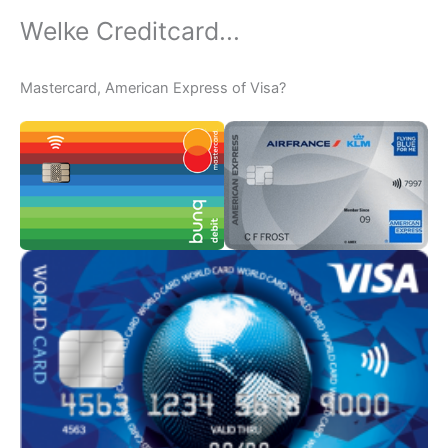
Welke Creditcard...
Mastercard, American Express of Visa?