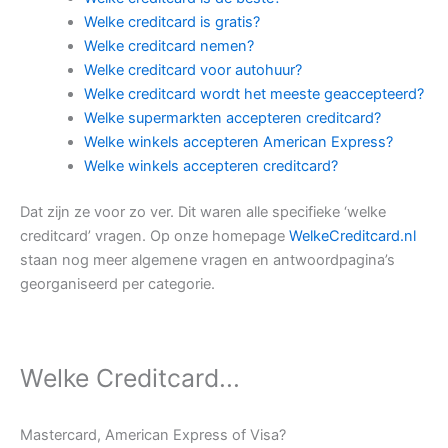
Welke creditcard is gratis?
Welke creditcard nemen?
Welke creditcard voor autohuur?
Welke creditcard wordt het meeste geaccepteerd?
Welke supermarkten accepteren creditcard?
Welke winkels accepteren American Express?
Welke winkels accepteren creditcard?
Dat zijn ze voor zo ver. Dit waren alle specifieke ‘welke
creditcard’ vragen. Op onze homepage
WelkeCreditcard.nl
staan nog meer algemene vragen en antwoordpagina’s
georganiseerd per categorie.
Welke Creditcard...
Mastercard, American Express of Visa?