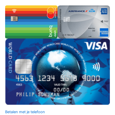
Betalen met je telefoon