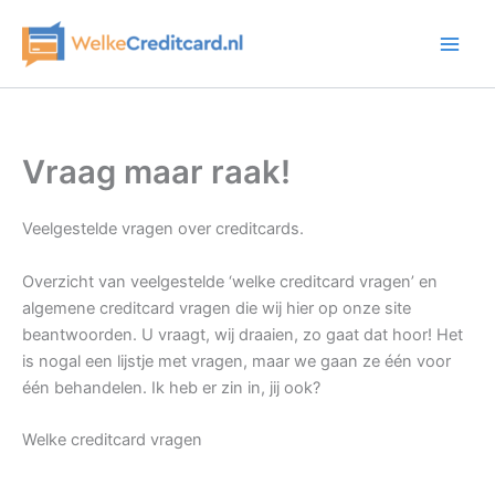
Ga
naar
de
inhoud
Vraag maar raak!
Veelgestelde vragen over creditcards.
Overzicht van veelgestelde ‘welke creditcard vragen’ en
algemene creditcard vragen die wij hier op onze site
beantwoorden. U vraagt, wij draaien, zo gaat dat hoor! Het
is nogal een lijstje met vragen, maar we gaan ze één voor
één behandelen. Ik heb er zin in, jij ook?
Welke creditcard vragen