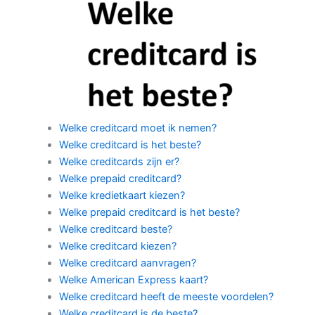
Welke creditcard moet ik nemen?
Welke creditcard is het beste?
Welke creditcards zijn er?
Welke prepaid creditcard?
Welke kredietkaart kiezen?
Welke prepaid creditcard is het beste?
Welke creditcard beste?
Welke creditcard kiezen?
Welke creditcard aanvragen?
Welke American Express kaart?
Welke creditcard heeft de meeste voordelen?
Welke creditcard is de beste?