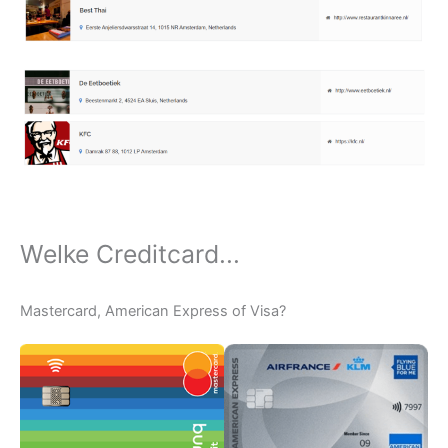
Welke Creditcard...
Mastercard, American Express of Visa?