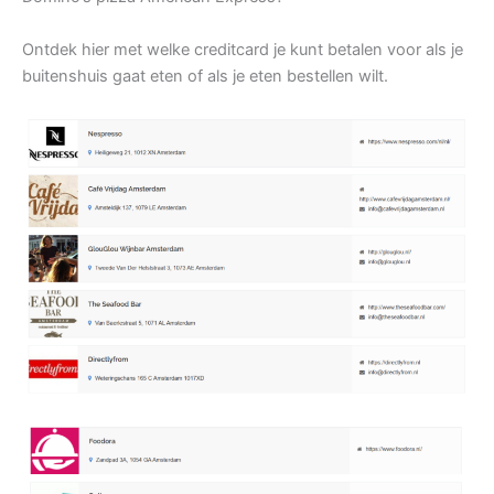
Ontdek hier met welke creditcard je kunt betalen voor als je
buitenshuis gaat eten of als je eten bestellen wilt.