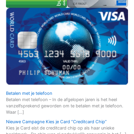
Betalen met je telefoon
Betalen met telefoon – In de afgelopen jaren is het heel
vanzelfsprekend geworden om te betalen met je telefoon.
Waar […]
Nieuwe Campagne Kies je Card “Creditcard Chip”
Kies je Card eist de creditcard chip op als haar unieke