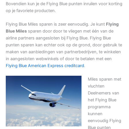
Bovendien kun je de Flying Blue punten inruilen voor korting
op je favoriete producten.
Flying Blue Miles sparen is zeer eenvoudig. Je kunt
Flying
Blue Miles
sparen door door te vliegen met één van de
airline partners aangesloten bij Flying Blue. Flying Blue
punten sparen kan echter ook op de grond, door gebruik te
maken van aanbiedingen van partnerbedrijven, te winkelen
in aangesloten webwinkels of door te betalen met een
Flying Blue American Express creditcard
.
Miles sparen met
vluchten
Deelnemers van
het Flying Blue
programma
kunnen
eenvoudig Flying
Blue punten