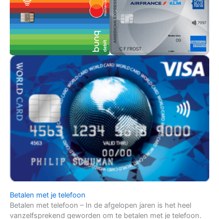
Betalen met je telefoon
Betalen met telefoon – In de afgelopen jaren is het heel
vanzelfsprekend geworden om te betalen met je telefoon.