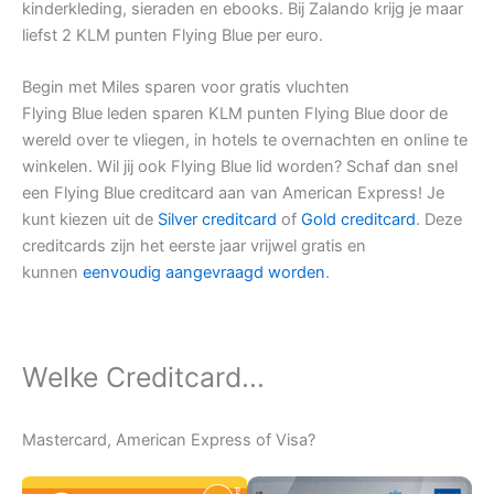
kinderkleding, sieraden en ebooks. Bij Zalando krijg je maar
liefst 2 KLM punten Flying Blue per euro.
Begin met Miles sparen voor gratis vluchten
Flying Blue leden sparen KLM punten Flying Blue door de
wereld over te vliegen, in hotels te overnachten en online te
winkelen. Wil jij ook Flying Blue lid worden? Schaf dan snel
een Flying Blue creditcard aan van American Express! Je
kunt kiezen uit de
Silver creditcard
of
Gold creditcard
. Deze
creditcards zijn het eerste jaar vrijwel gratis en
kunnen
eenvoudig aangevraagd worden
.
Welke Creditcard...
Mastercard, American Express of Visa?