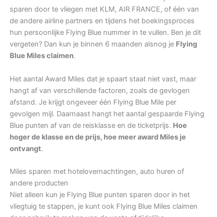
sparen door te vliegen met KLM, AIR FRANCE, of één van
de andere airline partners en tijdens het boekingsproces
hun persoonlijke Flying Blue nummer in te vullen. Ben je dit
vergeten? Dan kun je binnen 6 maanden alsnog je
Flying
Blue Miles claimen
.
Het aantal Award Miles dat je spaart staat niet vast, maar
hangt af van verschillende factoren, zoals de gevlogen
afstand. Je krijgt ongeveer één Flying Blue Mile per
gevolgen mijl. Daarnaast hangt het aantal gespaarde Flying
Blue punten af van de reisklasse en de ticketprijs.
Hoe
hoger de klasse en de prijs, hoe meer award Miles je
ontvangt
.
Miles sparen met hotelovernachtingen, auto huren of
andere producten
Niet alleen kun je Flying Blue punten sparen door in het
vliegtuig te stappen, je kunt ook Flying Blue Miles claimen