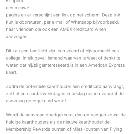
Er opent
een nieuwe
pagina en er verschijnt een link op het scherm. Deze link
kun je doorsturen, per e-mail of Whatsapp bijvoorbeeld,
naar vrienden die ook een AMEX creditcard willen
aanvragen.
Dit kan een familielid zijn, een vriend of bijvoorbeeld een
collega. In elk geval, iemand waarvan je weet of denkt te
weten dat hij/zij geïnteresseerd is in een American Express
kaart.
Zodra de potentiële kaarthouder een creditcard aanvraagt,
zal het een aantal werkdagen in beslag nemen voordat de
aanvraag goedgekeurd wordt.
Wordt de aanvraag goedgekeurd, dan ontvangen zowel de
huidige kaarthouders als de nieuwe kaarthouder de
Membership Rewards punten of Miles (punten van Flying