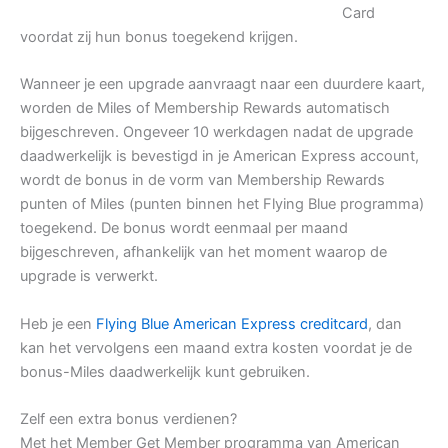
Card
voordat zij hun bonus toegekend krijgen.
Wanneer je een upgrade aanvraagt naar een duurdere kaart,
worden de Miles of Membership Rewards automatisch
bijgeschreven. Ongeveer 10 werkdagen nadat de upgrade
daadwerkelijk is bevestigd in je American Express account,
wordt de bonus in de vorm van Membership Rewards
punten of Miles (punten binnen het Flying Blue programma)
toegekend. De bonus wordt eenmaal per maand
bijgeschreven, afhankelijk van het moment waarop de
upgrade is verwerkt.
Heb je een
Flying Blue American Express creditcard
, dan
kan het vervolgens een maand extra kosten voordat je de
bonus-Miles daadwerkelijk kunt gebruiken.
Zelf een extra bonus verdienen?
Met het Member Get Member programma van American