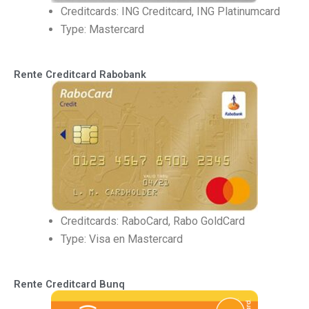
Creditcards: ING Creditcard, ING Platinumcard
Type: Mastercard
Rente Creditcard Rabobank
Creditcards: RaboCard, Rabo GoldCard
Type: Visa en Mastercard
Rente Creditcard Bunq