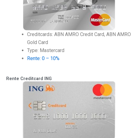
Creditcards: ABN AMRO Credit Card, ABN AMRO
Gold Card
Type: Mastercard
Rente: 0 – 10%
Rente Creditcard ING