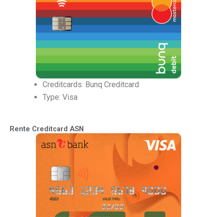
Creditcards: Bunq Creditcard
Type: Visa
Rente Creditcard ASN