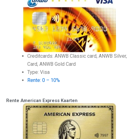
Creditcards: ANWB Classic card, ANWB Silver,
Card, ANWB Gold Card
Type: Visa
Rente: 0 – 10%
Rente American Express Kaarten