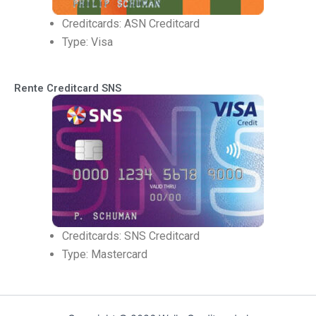
Creditcards: ASN Creditcard
Type: Visa
Rente Creditcard SNS
Creditcards: SNS Creditcard
Type: Mastercard