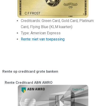
Creditcards: Green Card, Gold Card, Platinum
Card, Flying Blue (KLM kaarten)
Type: American Express
Rente: niet van toepassing
Rente op creditcard grote banken
Rente Creditcard ABN AMRO