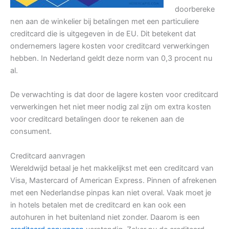
doorbereke
nen aan de winkelier bij betalingen met een particuliere
creditcard die is uitgegeven in de EU. Dit betekent dat
ondernemers lagere kosten voor creditcard verwerkingen
hebben. In Nederland geldt deze norm van 0,3 procent nu
al.
De verwachting is dat door de lagere kosten voor creditcard
verwerkingen het niet meer nodig zal zijn om extra kosten
voor creditcard betalingen door te rekenen aan de
consument.
Creditcard aanvragen
Wereldwijd betaal je het makkelijkst met een creditcard van
Visa, Mastercard of American Express. Pinnen of afrekenen
met een Nederlandse pinpas kan niet overal. Vaak moet je
in hotels betalen met de creditcard en kan ook een
autohuren in het buitenland niet zonder. Daarom is een