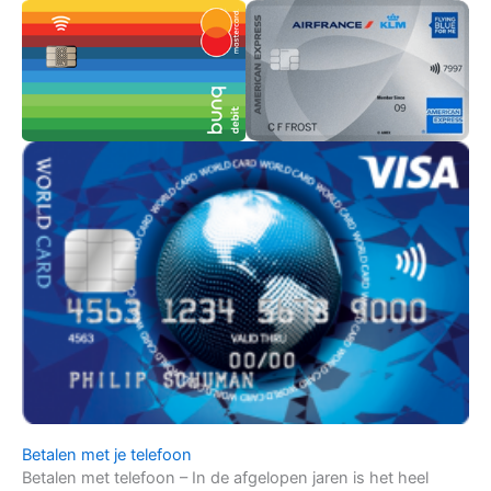
Betalen met je telefoon
Betalen met telefoon – In de afgelopen jaren is het heel