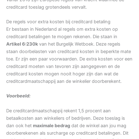
creditcard toeslag grotendeels vervalt.
De regels voor extra kosten bij creditcard betaling
Er bestaan in Nederland al regels om extra kosten op
creditcard betalingen te mogen rekenen. Die staan in
Artikel 6:230k
van het Burgelijk Wetboek. Deze regels
staan doorbelasten van creditcard kosten in beperkte mate
toe. Er zijn een paar voorwaarden. De extra kosten voor een
creditcard moeten van tevoren zijn aangegeven en de
creditcard kosten mogen nooit hoger zijn dan wat de
creditcardmaatschappij aan de winkelier doorberekent.
Voorbeeld:
De creditcardmaatschappij rekent 1,5 procent aan
betaalkosten aan winkeliers of bedrijven. Deze toeslag is
dan ook het
maximale bedrag
dat de winkel aan jou mag
doorberekenen als surcharge op creditcard betalingen. Dit