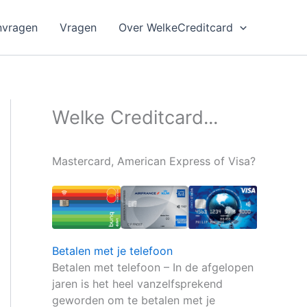
nvragen
Vragen
Over WelkeCreditcard
Welke Creditcard...
Mastercard, American Express of Visa?
Betalen met je telefoon
Betalen met telefoon – In de afgelopen
jaren is het heel vanzelfsprekend
geworden om te betalen met je