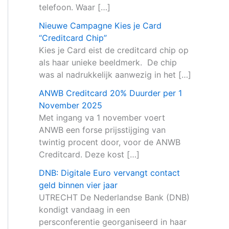
telefoon. Waar […]
Nieuwe Campagne Kies je Card
“Creditcard Chip”
Kies je Card eist de creditcard chip op
als haar unieke beeldmerk. De chip
was al nadrukkelijk aanwezig in het […]
ANWB Creditcard 20% Duurder per 1
November 2025
Met ingang va 1 november voert
ANWB een forse prijsstijging van
twintig procent door, voor de ANWB
Creditcard. Deze kost […]
DNB: Digitale Euro vervangt contact
geld binnen vier jaar
UTRECHT De Nederlandse Bank (DNB)
kondigt vandaag in een
persconferentie georganiseerd in haar