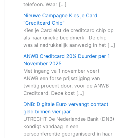
telefoon. Waar […]
Nieuwe Campagne Kies je Card
“Creditcard Chip”
Kies je Card eist de creditcard chip op
als haar unieke beeldmerk. De chip
was al nadrukkelijk aanwezig in het […]
ANWB Creditcard 20% Duurder per 1
November 2025
Met ingang va 1 november voert
ANWB een forse prijsstijging van
twintig procent door, voor de ANWB
Creditcard. Deze kost […]
DNB: Digitale Euro vervangt contact
geld binnen vier jaar
UTRECHT De Nederlandse Bank (DNB)
kondigt vandaag in een
persconferentie georganiseerd in haar