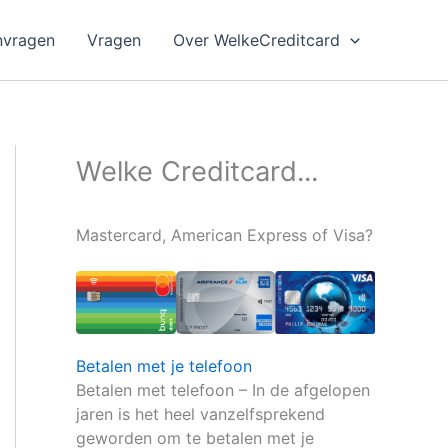
nvragen
Vragen
Over WelkeCreditcard
Welke Creditcard...
Mastercard, American Express of Visa?
Betalen met je telefoon
Betalen met telefoon – In de afgelopen
jaren is het heel vanzelfsprekend
geworden om te betalen met je