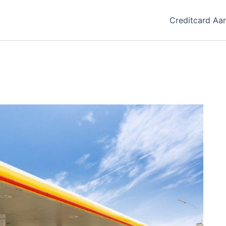
Creditcard Aa