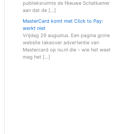
publieksruimte de Nieuwe Schatkamer
aan dat de […]
MasterCard komt met Click to Pay:
werkt niet
Vrijdag 29 augustus. Een pagina grote
website takeover advertentie van
Mastercard op nu.nl die – wie het weet
mag het […]